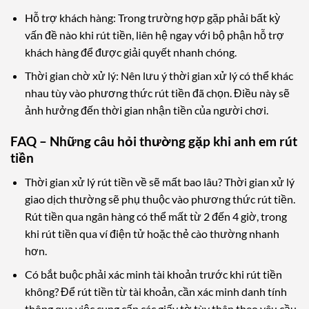
Hỗ trợ khách hàng: Trong trường hợp gặp phải bất kỳ
vấn đề nào khi rút tiền, liên hệ ngay với bộ phận hỗ trợ
khách hàng để được giải quyết nhanh chóng.
Thời gian chờ xử lý: Nên lưu ý thời gian xử lý có thể khác
nhau tùy vào phương thức rút tiền đã chọn. Điều này sẽ
ảnh hưởng đến thời gian nhận tiền của người chơi.
FAQ – Những câu hỏi thường gặp khi anh em rút
tiền
Thời gian xử lý rút tiền về sẽ mất bao lâu? Thời gian xử lý
giao dịch thường sẽ phụ thuộc vào phương thức rút tiền.
Rút tiền qua ngân hàng có thể mất từ 2 đến 4 giờ, trong
khi rút tiền qua ví điện tử hoặc thẻ cào thường nhanh
hơn.
Có bắt buộc phải xác minh tài khoản trước khi rút tiền
không? Để rút tiền từ tài khoản, cần xác minh danh tính
thông qua việc cung cấp các giấy tờ tùy thân theo yêu cầu