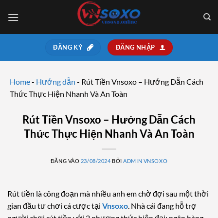
Bỏ
qua
nội
dung
ĐĂNG KÝ
ĐĂNG NHẬP
Home
-
Hướng dẫn
-
Rút Tiền Vnsoxo – Hướng Dẫn Cách
Thức Thực Hiện Nhanh Và An Toàn
Rút Tiền Vnsoxo – Hướng Dẫn Cách
Thức Thực Hiện Nhanh Và An Toàn
ĐĂNG VÀO
23/08/2024
BỞI
ADMIN VNSOXO
Rút tiền là công đoạn mà nhiều anh em chờ đợi sau một thời
gian đầu tư chơi cá cược tại
Vnsoxo
. Nhà cái đang hỗ trợ
người chơi rút tiền với 2 phương thức hiện đại: ngân hàng