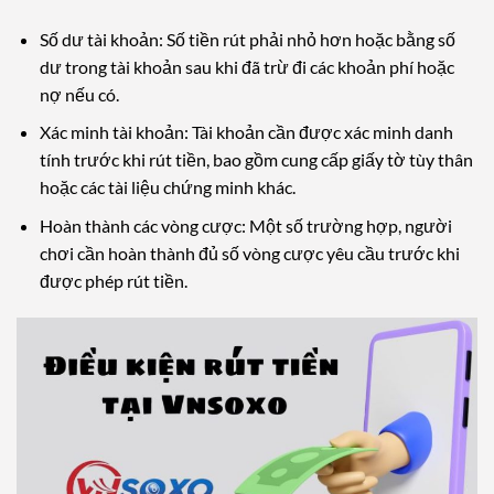
Số dư tài khoản: Số tiền rút phải nhỏ hơn hoặc bằng số
dư trong tài khoản sau khi đã trừ đi các khoản phí hoặc
nợ nếu có.
Xác minh tài khoản: Tài khoản cần được xác minh danh
tính trước khi rút tiền, bao gồm cung cấp giấy tờ tùy thân
hoặc các tài liệu chứng minh khác.
Hoàn thành các vòng cược: Một số trường hợp, người
chơi cần hoàn thành đủ số vòng cược yêu cầu trước khi
được phép rút tiền.