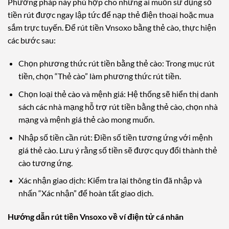
Phương pháp này phù hợp cho những ai muốn sử dụng số
tiền rút được ngay lập tức để nạp thẻ điện thoại hoặc mua
sắm trực tuyến. Để rút tiền Vnsoxo bằng thẻ cào, thực hiện
các bước sau:
Chọn phương thức rút tiền bằng thẻ cào: Trong mục rút
tiền, chọn “Thẻ cào” làm phương thức rút tiền.
Chọn loại thẻ cào và mệnh giá: Hệ thống sẽ hiển thị danh
sách các nhà mạng hỗ trợ rút tiền bằng thẻ cào, chọn nhà
mạng và mệnh giá thẻ cào mong muốn.
Nhập số tiền cần rút: Điền số tiền tương ứng với mệnh
giá thẻ cào. Lưu ý rằng số tiền sẽ được quy đổi thành thẻ
cào tương ứng.
Xác nhận giao dịch: Kiểm tra lại thông tin đã nhập và
nhấn “Xác nhận” để hoàn tất giao dịch.
Hướng dẫn rút tiền Vnsoxo về ví điện tử cá nhân