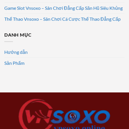
Game Slot Vnsoxo – Sân Chơi Đẳng Cấp Săn Hũ Siêu Khủng
Thể Thao Vnsoxo – Sân Chơi Cá Cược Thể Thao Đẳng Cấp
DANH MỤC
Hướng dẫn
Sản Phẩm