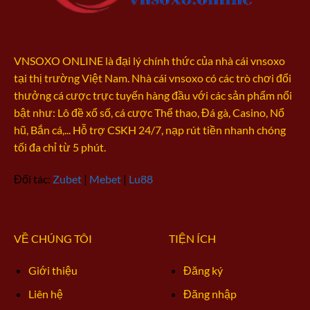
VNSOXO ONLINE là đại lý chính thức của nhà cái vnsoxo
tại thị trường Việt Nam. Nhà cái vnsoxo có các trò chơi đổi
thưởng cá cược trực tuyến hàng đầu với các sản phẩm nổi
bật như: Lô đề xổ số, cá cược Thể thao, Đá gà, Casino, Nổ
hũ, Bắn cá,... Hỗ trợ CSKH 24/7, nạp rút tiền nhanh chóng
tối đa chỉ từ 5 phút.
Đối tác:
Zubet
|
Mebet
|
Lu88
VỀ CHÚNG TÔI
TIỆN ÍCH
Giới thiệu
Đăng ký
Liên hệ
Đăng nhập