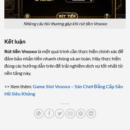
Những câu hỏi thường gặp khi rút tiền Vnsoxo
Kết luận
Rút tiền Vnsoxo
là một quá trình cần thực hiện chính xác để
đảm bảo nhận tiền nhanh chóng và an toàn. Hãy thực hiện
đúng các hướng dẫn trên để trải nghiệm dịch vụ tốt nhất từ
nền tảng này.
>> Xem thêm:
Game Slot Vnsoxo – Sân Chơi Đẳng Cấp Săn
Hũ Siêu Khủng