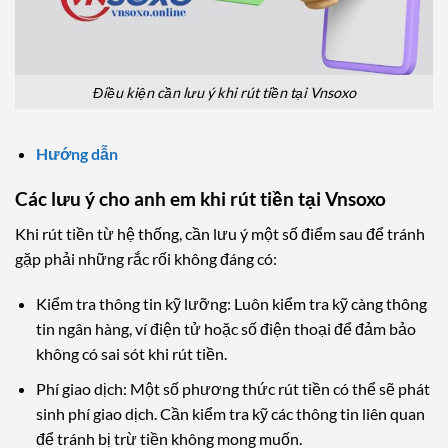
Điều kiện cần lưu ý khi rút tiền tại Vnsoxo
Hướng dẫn
Các lưu ý cho anh em khi rút tiền tại Vnsoxo
Khi rút tiền từ hệ thống, cần lưu ý một số điểm sau để tránh
gặp phải những rắc rối không đáng có:
Kiểm tra thông tin kỹ lưỡng: Luôn kiểm tra kỹ càng thông
tin ngân hàng, ví điện tử hoặc số điện thoại để đảm bảo
không có sai sót khi rút tiền.
Phí giao dịch: Một số phương thức rút tiền có thể sẽ phát
sinh phí giao dịch. Cần kiểm tra kỹ các thông tin liên quan
để tránh bị trừ tiền không mong muốn.