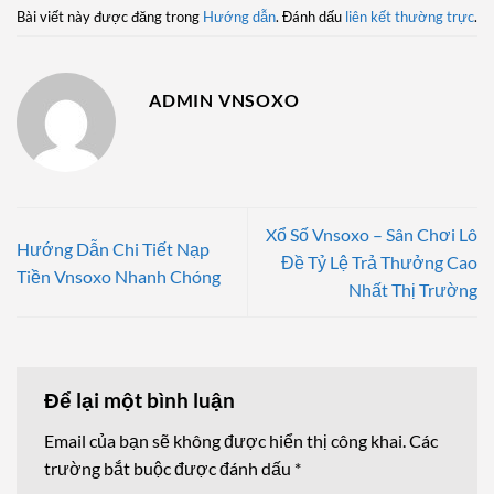
Bài viết này được đăng trong
Hướng dẫn
. Đánh dấu
liên kết thường trực
.
ADMIN VNSOXO
Xổ Số Vnsoxo – Sân Chơi Lô
Hướng Dẫn Chi Tiết Nạp
Đề Tỷ Lệ Trả Thưởng Cao
Tiền Vnsoxo Nhanh Chóng
Nhất Thị Trường
Để lại một bình luận
Email của bạn sẽ không được hiển thị công khai.
Các
trường bắt buộc được đánh dấu
*