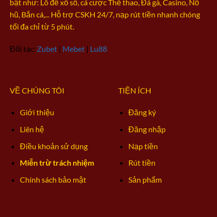
bật như: Lô đề xổ số, cá cược Thể thao, Đá gà, Casino, Nổ
hũ, Bắn cá,... Hỗ trợ CSKH 24/7, nạp rút tiền nhanh chóng
tối đa chỉ từ 5 phút.
Đối tác:
Zubet
|
Mebet
|
Lu88
VỀ CHÚNG TÔI
TIỆN ÍCH
Giới thiệu
Đăng ký
Liên hệ
Đăng nhập
Điều khoản sử dụng
Nạp tiền
Miễn trừ trách nhiệm
Rút tiền
Chính sách bảo mật
Sản phẩm