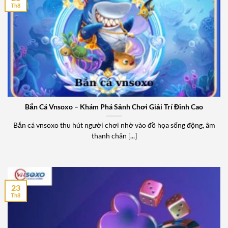
Th8
Bắn Cá Vnsoxo – Khám Phá Sảnh Chơi Giải Trí Đỉnh Cao
Bắn cá vnsoxo thu hút người chơi nhờ vào đồ họa sống động, âm
thanh chân [...]
23
Th8