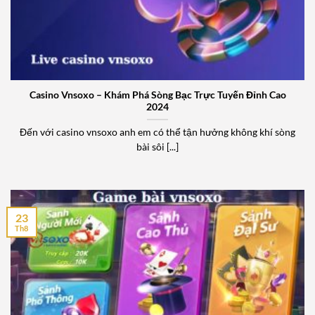
Casino Vnsoxo – Khám Phá Sòng Bạc Trực Tuyến Đỉnh Cao
2024
Đến với casino vnsoxo anh em có thể tận hưởng không khí sòng
bài sôi [...]
23
Th8